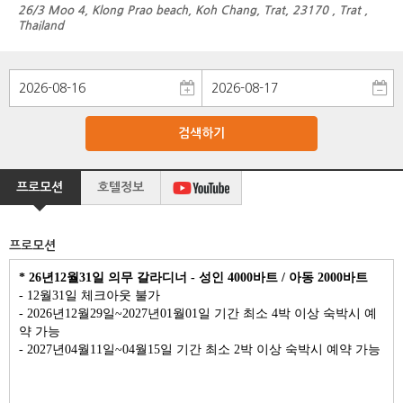
26/3 Moo 4, Klong Prao beach, Koh Chang, Trat, 23170 , Trat ,
Thailand
검색하기
프로모션
호텔정보
프로모션
* 26년12월31일 의무 갈라디너 - 성인 4000바트 / 아동 2000바트
- 12월31일 체크아웃 불가
- 2026년12월29일~2027년01월01일 기간 최소 4박 이상 숙박시 예
약 가능
- 2027년04월11일~04월15일 기간 최소 2박 이상 숙박시 예약 가능