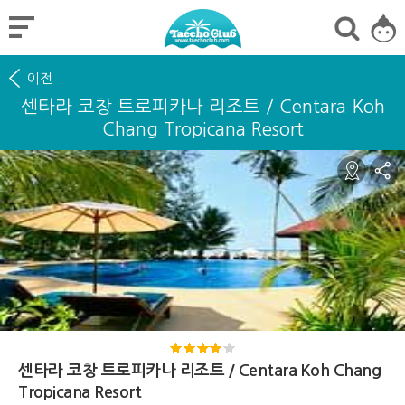
이전
센타라 코창 트로피카나 리조트 / Centara Koh
Chang Tropicana Resort
센타라 코창 트로피카나 리조트 / Centara Koh Chang
Tropicana Resort