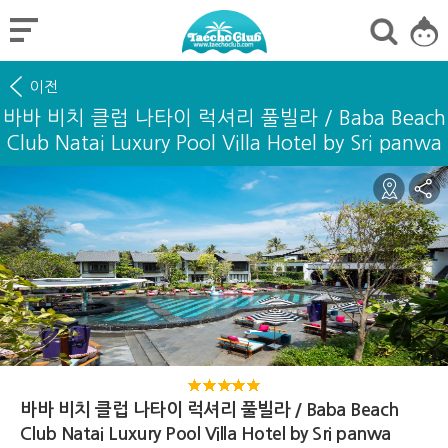
이전
바바 비치 클럽 나타이 럭셔리 풀빌라 / Baba Beach
Club Natai Luxury Pool Villa Hotel by Sri panwa
바바 비치 클럽 나타이 럭셔리 풀빌라 / Baba Beach
Club Natai Luxury Pool Villa Hotel by Sri panwa