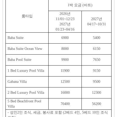
1박 요금 (바트)
2026년
룸타입
11/01~12/23
2027년
2027년
04/17~10/31
01/23~04/16
Baba Suite
6900
5400
Baba Suite Ocean View
8000
6150
Baba Pool Suite
9900
7650
1 Bed Luxury Pool Villa
11900
9150
Gabana Villa
12500
9500
2 Bed Luxury Pool Villa
16000
12300
5 Bed Beachfront Pool
70400
56200
Villa
- 성인2인 조식, 세금, 봉사료 포함 (2베드 4인, 5베드 10인 조식