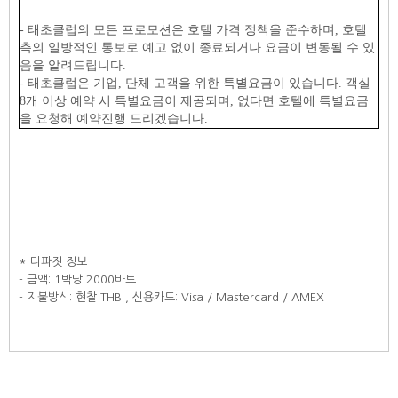
- 태초클럽의 모든 프로모션은 호텔 가격 정책을 준수하며, 호텔
측의 일방적인 통보로 예고 없이 종료되거나 요금이 변동될 수 있
음을 알려드립니다.
- 태초클럽은 기업, 단체 고객을 위한 특별요금이 있습니다. 객실
8개 이상 예약 시 특별요금이 제공되며, 없다면 호텔에 특별요금
을 요청해 예약진행 드리겠습니다.
* 디파짓 정보
- 금액: 1박당 2000바트
- 지불방식: 현찰 THB , 신용카드: Visa / Mastercard / AMEX