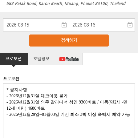
683 Patak Road, Karon Beach, Muang, Phuket 83100, Thailand
검색하기
프로모션
호텔정보
프로모션
* 공지사항
- 2026년12월31일 체크아웃 불가
- 2026년12월31일 의무 갈라디너 성인 9360바트 / 아동(만2세~만
12세 미만) 4680바트
- 2026년12월29일~01월03일 기간 최소 3박 이상 숙박시 예약 가능