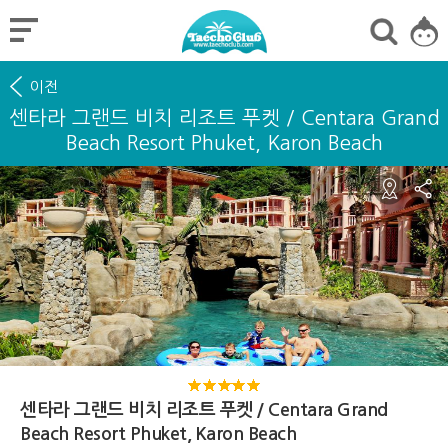
이전
센타라 그랜드 비치 리조트 푸켓 / Centara Grand
Beach Resort Phuket, Karon Beach
센타라 그랜드 비치 리조트 푸켓 / Centara Grand
Beach Resort Phuket, Karon Beach