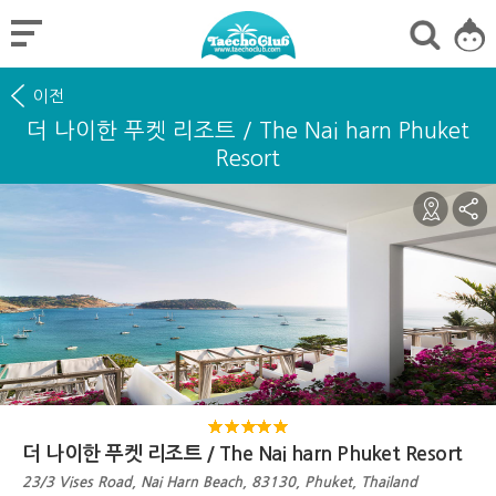
이전
더 나이한 푸켓 리조트 / The Nai harn Phuket
Resort
더 나이한 푸켓 리조트 / The Nai harn Phuket Resort
23/3 Vises Road, Nai Harn Beach, 83130, Phuket, Thailand