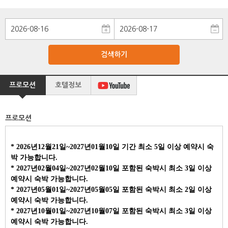
검색하기
프로모션
호텔정보
프로모션
* 2026년12월21일~2027년01월10일 기간 최소 5일 이상 예약시 숙
박 가능합니다.
* 2027년02월04일~2027년02월10일 포함된 숙박시 최소 3일 이상
예약시 숙박 가능합니다.
* 2027년05월01일~2027년05월05일 포함된 숙박시 최소 2일 이상
예약시 숙박 가능합니다.
* 2027년10월01일~2027년10월07일 포함된 숙박시 최소 3일 이상
예약시 숙박 가능합니다.