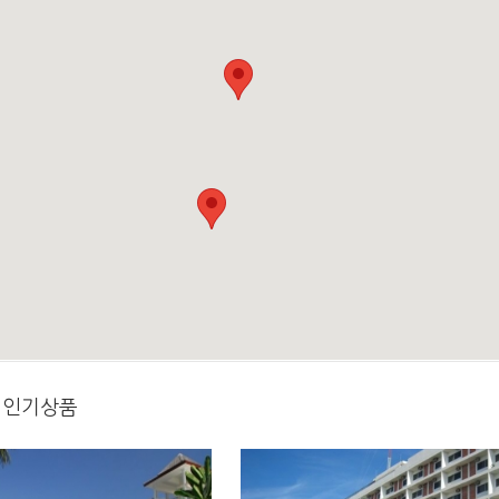
오 인기상품