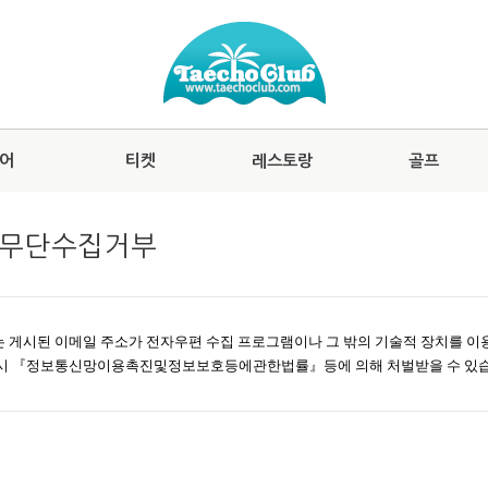
어
티켓
레스토랑
골프
무단수집거부
 게시된 이메일 주소가 전자우편 수집 프로그램이나 그 밖의 기술적 장치를 이
시 『정보통신망이용촉진및정보보호등에관한법률』등에 의해 처벌받을 수 있습